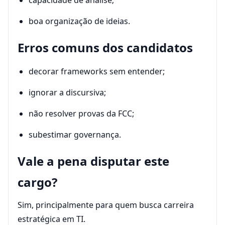
capacidade de análise;
boa organização de ideias.
Erros comuns dos candidatos
decorar frameworks sem entender;
ignorar a discursiva;
não resolver provas da FCC;
subestimar governança.
Vale a pena disputar este
cargo?
Sim, principalmente para quem busca carreira
estratégica em TI.