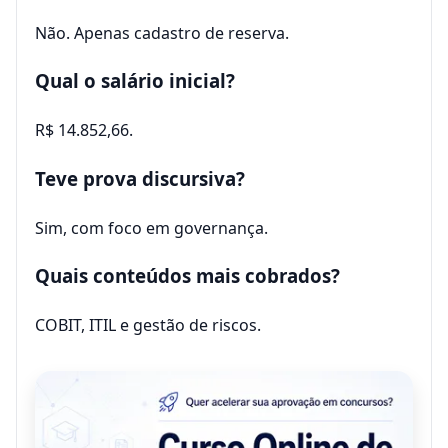
Não. Apenas cadastro de reserva.
Qual o salário inicial?
R$ 14.852,66.
Teve prova discursiva?
Sim, com foco em governança.
Quais conteúdos mais cobrados?
COBIT, ITIL e gestão de riscos.