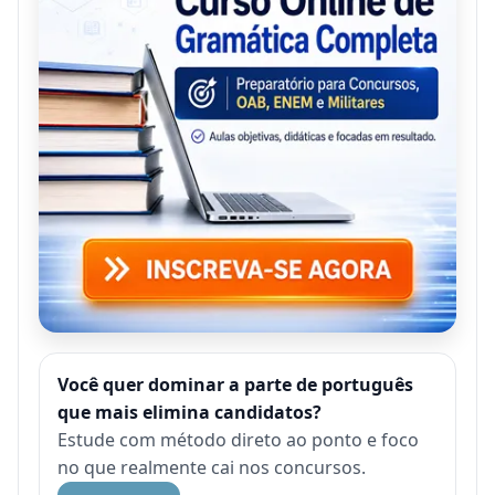
Você quer dominar a parte de português
que mais elimina candidatos?
Estude com método direto ao ponto e foco
no que realmente cai nos concursos.