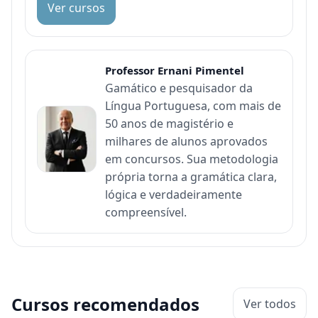
Ver cursos
Professor Ernani Pimentel
Gamático e pesquisador da
Língua Portuguesa, com mais de
50 anos de magistério e
milhares de alunos aprovados
em concursos. Sua metodologia
própria torna a gramática clara,
lógica e verdadeiramente
compreensível.
Cursos recomendados
Ver todos