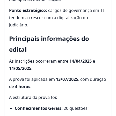
Ponto estratégico:
cargos de governança em TI
tendem a crescer com a digitalização do
Judiciário.
Principais informações do
edital
As inscrições ocorreram entre
14/04/2025 e
14/05/2025
.
A prova foi aplicada em
13/07/2025
, com duração
de
4 horas
.
A estrutura da prova foi:
Conhecimentos Gerais:
20 questões;