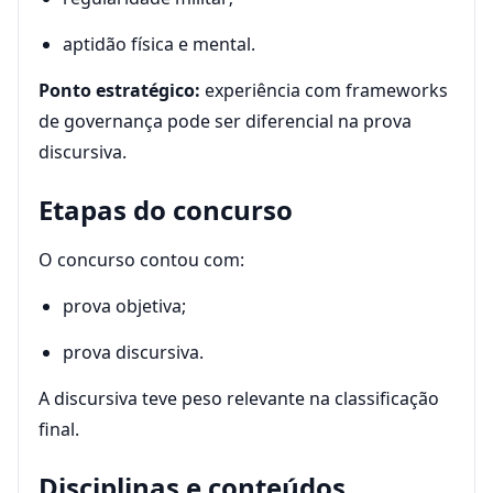
aptidão física e mental.
Ponto estratégico:
experiência com frameworks
de governança pode ser diferencial na prova
discursiva.
Etapas do concurso
O concurso contou com:
prova objetiva;
prova discursiva.
A discursiva teve peso relevante na classificação
final.
Disciplinas e conteúdos