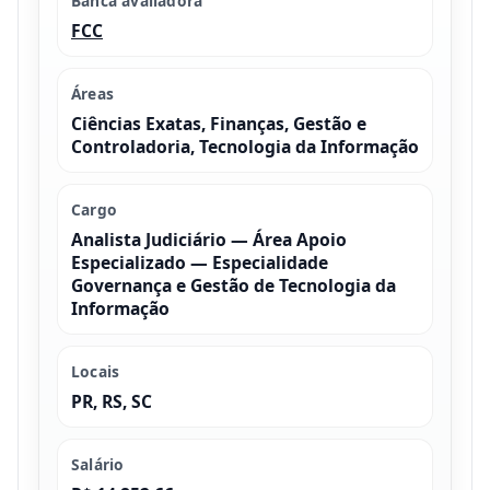
Banca avaliadora
FCC
Áreas
Ciências Exatas, Finanças, Gestão e
Controladoria, Tecnologia da Informação
Cargo
Analista Judiciário — Área Apoio
Especializado — Especialidade
Governança e Gestão de Tecnologia da
Informação
Locais
PR, RS, SC
Salário