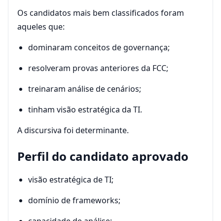
Os candidatos mais bem classificados foram
aqueles que:
dominaram conceitos de governança;
resolveram provas anteriores da FCC;
treinaram análise de cenários;
tinham visão estratégica da TI.
A discursiva foi determinante.
Perfil do candidato aprovado
visão estratégica de TI;
domínio de frameworks;