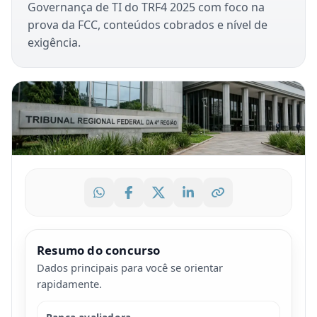
Governança de TI do TRF4 2025 com foco na
prova da FCC, conteúdos cobrados e nível de
exigência.
Resumo do concurso
Dados principais para você se orientar
rapidamente.