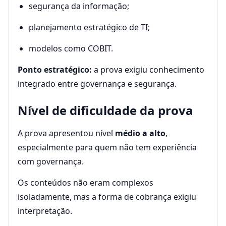
segurança da informação;
planejamento estratégico de TI;
modelos como COBIT.
Ponto estratégico:
a prova exigiu conhecimento
integrado entre governança e segurança.
Nível de dificuldade da prova
A prova apresentou nível
médio a alto
,
especialmente para quem não tem experiência
com governança.
Os conteúdos não eram complexos
isoladamente, mas a forma de cobrança exigiu
interpretação.