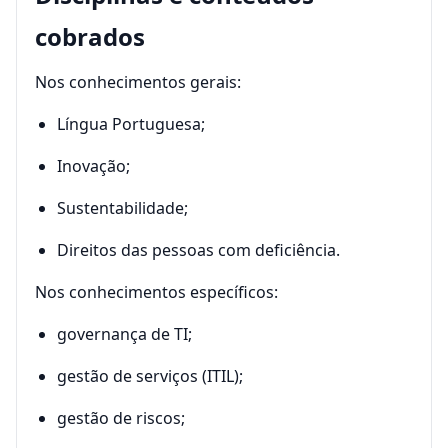
cobrados
Nos conhecimentos gerais:
Língua Portuguesa;
Inovação;
Sustentabilidade;
Direitos das pessoas com deficiência.
Nos conhecimentos específicos:
governança de TI;
gestão de serviços (ITIL);
gestão de riscos;