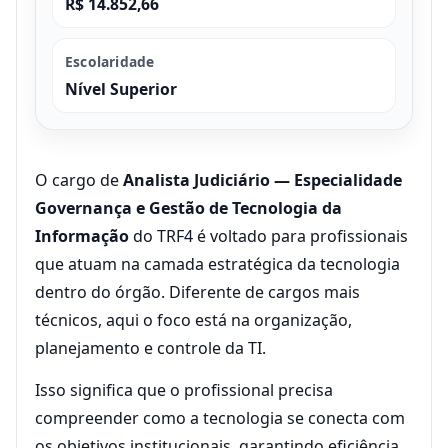
R$ 14.852,66
Escolaridade
Nível Superior
O cargo de
Analista Judiciário — Especialidade
Governança e Gestão de Tecnologia da
Informação
do TRF4 é voltado para profissionais
que atuam na camada estratégica da tecnologia
dentro do órgão. Diferente de cargos mais
técnicos, aqui o foco está na organização,
planejamento e controle da TI.
Isso significa que o profissional precisa
compreender como a tecnologia se conecta com
os objetivos institucionais, garantindo eficiência,