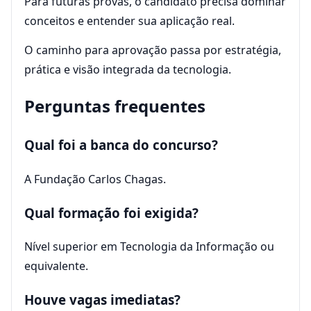
Para futuras provas, o candidato precisa dominar
conceitos e entender sua aplicação real.
O caminho para aprovação passa por estratégia,
prática e visão integrada da tecnologia.
Perguntas frequentes
Qual foi a banca do concurso?
A Fundação Carlos Chagas.
Qual formação foi exigida?
Nível superior em Tecnologia da Informação ou
equivalente.
Houve vagas imediatas?