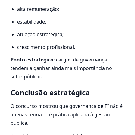
alta remuneração;
estabilidade;
atuação estratégica;
crescimento profissional.
Ponto estratégico:
cargos de governança
tendem a ganhar ainda mais importância no
setor público.
Conclusão estratégica
O concurso mostrou que governança de TI não é
apenas teoria — é prática aplicada à gestão
pública.