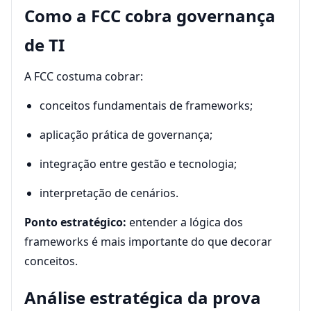
Como a FCC cobra governança
de TI
A FCC costuma cobrar:
conceitos fundamentais de frameworks;
aplicação prática de governança;
integração entre gestão e tecnologia;
interpretação de cenários.
Ponto estratégico:
entender a lógica dos
frameworks é mais importante do que decorar
conceitos.
Análise estratégica da prova