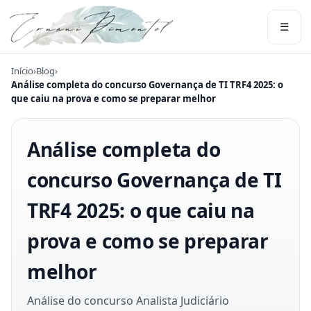
☰
Início
›
Blog
›
Análise completa do concurso Governança de TI TRF4 2025: o
que caiu na prova e como se preparar melhor
Análise completa do
concurso Governança de TI
TRF4 2025: o que caiu na
prova e como se preparar
melhor
Análise do concurso Analista Judiciário