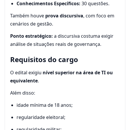
Conhecimentos Específicos:
30 questões.
Também houve
prova discursiva
, com foco em
cenários de gestão.
Ponto estratégico:
a discursiva costuma exigir
análise de situações reais de governança.
Requisitos do cargo
O edital exigiu
nível superior na área de TI ou
equivalente
.
Além disso:
idade mínima de 18 anos;
regularidade eleitoral;
regularidade militar;