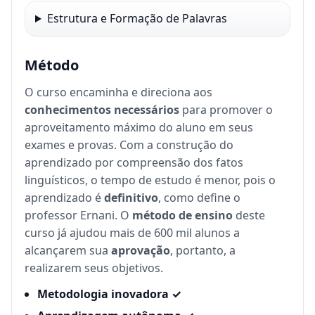
Estrutura e Formação de Palavras
Método
O curso encaminha e direciona aos
conhecimentos necessários
para promover o
aproveitamento máximo do aluno em seus
exames e provas. Com a construção do
aprendizado por compreensão dos fatos
linguísticos, o tempo de estudo é menor, pois o
aprendizado é
definitivo
, como define o
professor Ernani. O
método de ensino
deste
curso já ajudou mais de 600 mil alunos a
alcançarem sua
aprovação
, portanto, a
realizarem seus objetivos.
Metodologia inovadora ✓