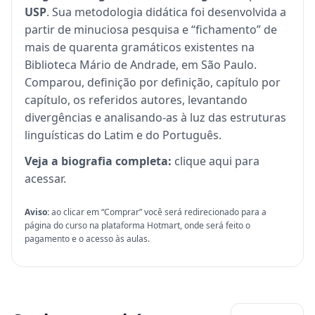
USP
. Sua metodologia didática foi desenvolvida a
partir de minuciosa pesquisa e “fichamento” de
mais de quarenta gramáticos existentes na
Biblioteca Mário de Andrade, em São Paulo.
Comparou, definição por definição, capítulo por
capítulo, os referidos autores, levantando
divergências e analisando-as à luz das estruturas
linguísticas do Latim e do Português.
Veja a biografia completa:
clique aqui para
acessar
.
Aviso:
ao clicar em “Comprar” você será redirecionado para a
página do curso na plataforma Hotmart, onde será feito o
pagamento e o acesso às aulas.