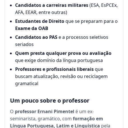
Candidatos a carreiras militares
(ESA, EsPCEx,
AFA, EEAR, entre outras)
Estudantes de Direito
que se preparam para o
Exame da OAB
Candidatos ao PAS
e a processos seletivos
seriados
Quem presta qualquer prova ou avaliação
que exige domínio da língua portuguesa
Professores e profissionais liberais
que
buscam atualização, revisão ou reciclagem
gramatical
Um pouco sobre o professor
O
professor Ernani Pimentel
é um ex-
seminarista, gramático, com
formação em
Língua Portuguesa, Latim e Linguística
pela