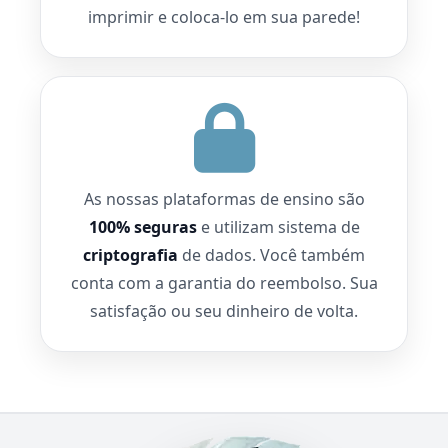
imprimir e coloca-lo em sua parede!
As nossas plataformas de ensino são
100% seguras
e utilizam sistema de
criptografia
de dados. Você também
conta com a garantia do reembolso. Sua
satisfação ou seu dinheiro de volta.