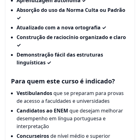
Aprendizagem autônoma ✓
Absorção do uso da Norma Culta ou Padrão
✓
Atualizado com a nova ortografia ✓
Construção de raciocínio organizado e claro
✓
Demonstração fácil das estruturas
linguísticas ✓
Para quem este curso é indicado?
Vestibulandos
que se preparam para provas
de acesso a faculdades e universidades
Candidatos ao ENEM
que desejam melhorar
desempenho em língua portuguesa e
interpretação
Concurseiros
de nível médio e superior