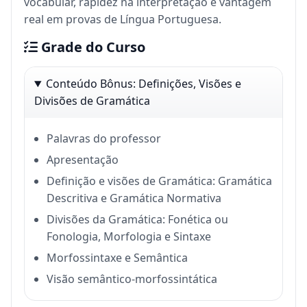
vocabular, rapidez na interpretação e vantagem
real em provas de Língua Portuguesa.
Grade do Curso
Conteúdo Bônus: Definições, Visões e
Divisões de Gramática
Palavras do professor
Apresentação
Definição e visões de Gramática: Gramática
Descritiva e Gramática Normativa
Divisões da Gramática: Fonética ou
Fonologia, Morfologia e Sintaxe
Morfossintaxe e Semântica
Visão semântico-morfossintática