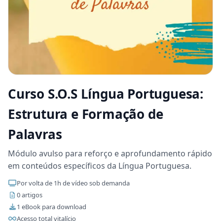
Curso S.O.S Língua Portuguesa:
Estrutura e Formação de
Palavras
Módulo avulso para reforço e aprofundamento rápido
em conteúdos específicos da Língua Portuguesa.
Por volta de 1h de vídeo sob demanda
0 artigos
1 eBook para download
Acesso total vitalício