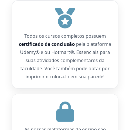
Todos os cursos completos possuem
certificado de conclusão
pela plataforma
Udemy® e ou Hotmart®. Essenciais para
suas atividades complementares da
faculdade. Você também pode optar por
imprimir e coloca-lo em sua parede!
As nossas plataformas de ensino são