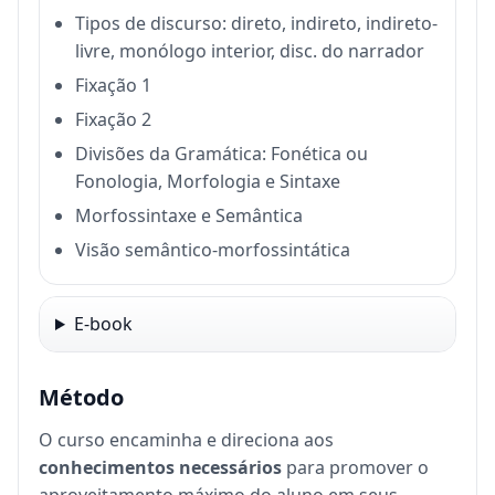
Tipos de discurso: direto, indireto, indireto-
livre, monólogo interior, disc. do narrador
Fixação 1
Fixação 2
Divisões da Gramática: Fonética ou
Fonologia, Morfologia e Sintaxe
Morfossintaxe e Semântica
Visão semântico-morfossintática
E-book
Método
O curso encaminha e direciona aos
conhecimentos necessários
para promover o