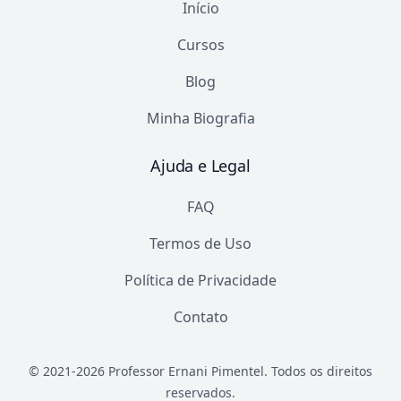
Início
Cursos
Blog
Minha Biografia
Ajuda e Legal
FAQ
Termos de Uso
Política de Privacidade
Contato
© 2021-
2026
Professor Ernani Pimentel. Todos os direitos
reservados.