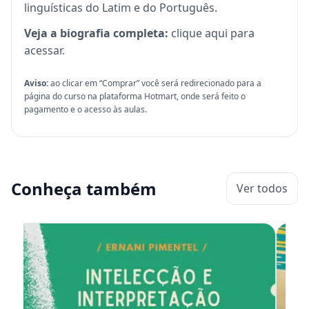
linguísticas do Latim e do Português.
Veja a biografia completa:
clique aqui para
acessar
.
Aviso:
ao clicar em “Comprar” você será redirecionado para a
página do curso na plataforma Hotmart, onde será feito o
pagamento e o acesso às aulas.
Conheça também
Ver todos