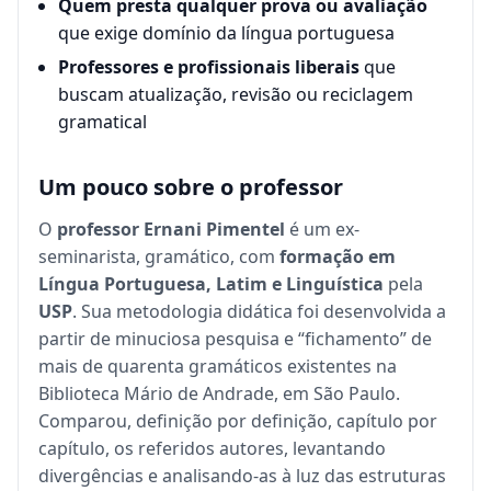
Quem presta qualquer prova ou avaliação
que exige domínio da língua portuguesa
Professores e profissionais liberais
que
buscam atualização, revisão ou reciclagem
gramatical
Um pouco sobre o professor
O
professor Ernani Pimentel
é um ex-
seminarista, gramático, com
formação em
Língua Portuguesa, Latim e Linguística
pela
USP
. Sua metodologia didática foi desenvolvida a
partir de minuciosa pesquisa e “fichamento” de
mais de quarenta gramáticos existentes na
Biblioteca Mário de Andrade, em São Paulo.
Comparou, definição por definição, capítulo por
capítulo, os referidos autores, levantando
divergências e analisando-as à luz das estruturas