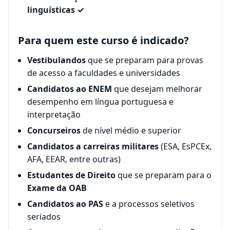
linguísticas ✓
Para quem este curso é indicado?
Vestibulandos
que se preparam para provas
de acesso a faculdades e universidades
Candidatos ao ENEM
que desejam melhorar
desempenho em língua portuguesa e
interpretação
Concurseiros
de nível médio e superior
Candidatos a carreiras militares
(ESA, EsPCEx,
AFA, EEAR, entre outras)
Estudantes de Direito
que se preparam para o
Exame da OAB
Candidatos ao PAS
e a processos seletivos
seriados