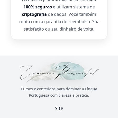
100% seguras
e utilizam sistema de
criptografia
de dados. Você também
conta com a garantia do reembolso. Sua
satisfação ou seu dinheiro de volta.
Cursos e conteúdos para dominar a Língua
Portuguesa com clareza e prática.
Site