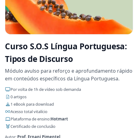
Curso S.O.S Língua Portuguesa:
Tipos de Discurso
Módulo avulso para reforço e aprofundamento rápido
em conteúdos específicos da Língua Portuguesa.
Por volta de 1h de vídeo sob demanda
0 artigos
1 eBook para download
Acesso total vitalício
Plataforma de ensino:
Hotmart
Certificado de conclusão
Autor:
Prof. Ernani Pimentel