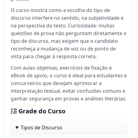
O curso mostra como a escolha do tipo de
discurso interfere no sentido, na subjetividade e
na perspectiva do texto. Curiosidade: muitas
questões de prova não perguntam diretamente o
tipo de discurso, mas exigem que o candidato
reconheça a mudança de voz ou de ponto de
vista para chegar à resposta correta.
Com aulas objetivas, exercícios de fixação e
eBook de apoio, o curso é ideal para estudantes e
concurseiros que desejam aprimorar a
interpretação textual, evitar confusões comuns e
ganhar segurança em provas e análises literárias.
Grade do Curso
Tipos de Discurso