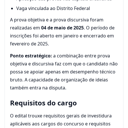
Vaga vinculada ao Distrito Federal
A prova objetiva e a prova discursiva foram
realizadas em
04 de maio de 2025
. O período de
inscrições foi aberto em janeiro e encerrado em
fevereiro de 2025.
Ponto estratégico:
a combinação entre prova
objetiva e discursiva faz com que o candidato não
possa se apoiar apenas em desempenho técnico
bruto. A capacidade de organização de ideias
também entra na disputa.
Requisitos do cargo
O edital trouxe requisitos gerais de investidura
aplicáveis aos cargos do concurso e requisitos