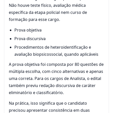
Não houve teste físico, avaliação médica
específica da etapa policial nem curso de
formação para esse cargo.
Prova objetiva
Prova discursiva
Procedimentos de heteroidentificação e
avaliação biopsicossocial, quando aplicáveis
A prova objetiva foi composta por 80 questões de
múltipla escolha, com cinco alternativas e apenas
uma correta. Para os cargos de Analista, o edital
também previu redação discursiva de caráter
eliminatório e classificatório.
Na prática, isso significa que o candidato
precisou apresentar consistência em duas