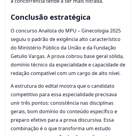
a concorrência tende a ser mais filtrada.
Conclusão estratégica
O concurso Analista do MPU – Ginecologia 2025
seguiu o padrão de exigência alto característico
do Ministério Público da União e da Fundação
Getulio Vargas. A prova cobrou base geral sólida,
domínio técnico da especialidade e capacidade de
redação compatível com um cargo de alto nível.
A estrutura do edital mostra que o candidato
competitivo para essa especialidade precisava
unir três pontos: consistência nas disciplinas
gerais, bom domínio do conteúdo específico e
preparo efetivo para a prova discursiva. Essa
combinação é o que transforma um estudo