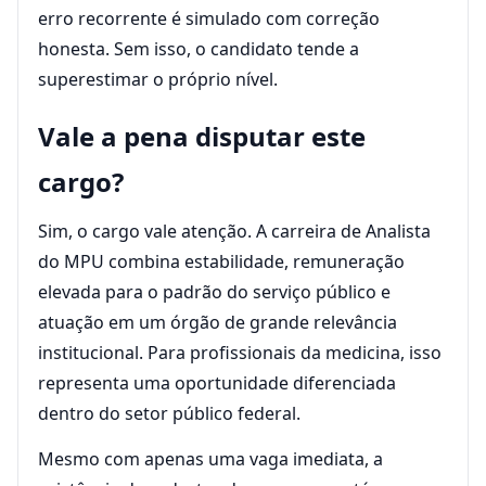
erro recorrente é simulado com correção
honesta. Sem isso, o candidato tende a
superestimar o próprio nível.
Vale a pena disputar este
cargo?
Sim, o cargo vale atenção. A carreira de Analista
do MPU combina estabilidade, remuneração
elevada para o padrão do serviço público e
atuação em um órgão de grande relevância
institucional. Para profissionais da medicina, isso
representa uma oportunidade diferenciada
dentro do setor público federal.
Mesmo com apenas uma vaga imediata, a