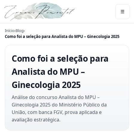
☰
Início
›
Blog
›
Como foi a seleção para Analista do MPU – Ginecologia 2025
Como foi a seleção para
Analista do MPU –
Ginecologia 2025
Análise do concurso Analista do MPU –
Ginecologia 2025 do Ministério Público da
União, com banca FGV, prova aplicada e
avaliação estratégica.