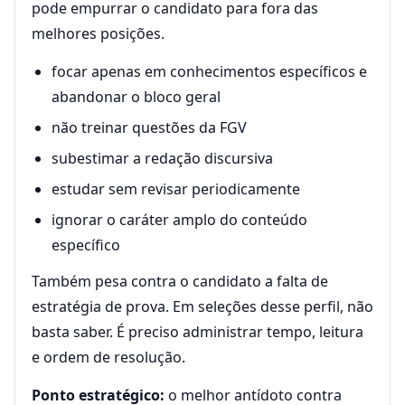
pode empurrar o candidato para fora das
melhores posições.
focar apenas em conhecimentos específicos e
abandonar o bloco geral
não treinar questões da FGV
subestimar a redação discursiva
estudar sem revisar periodicamente
ignorar o caráter amplo do conteúdo
específico
Também pesa contra o candidato a falta de
estratégia de prova. Em seleções desse perfil, não
basta saber. É preciso administrar tempo, leitura
e ordem de resolução.
Ponto estratégico:
o melhor antídoto contra