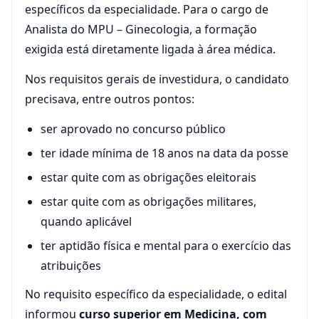
específicos da especialidade. Para o cargo de
Analista do MPU – Ginecologia, a formação
exigida está diretamente ligada à área médica.
Nos requisitos gerais de investidura, o candidato
precisava, entre outros pontos:
ser aprovado no concurso público
ter idade mínima de 18 anos na data da posse
estar quite com as obrigações eleitorais
estar quite com as obrigações militares,
quando aplicável
ter aptidão física e mental para o exercício das
atribuições
No requisito específico da especialidade, o edital
informou
curso superior em Medicina, com