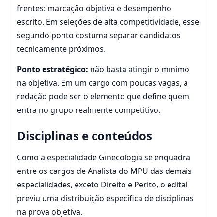
frentes: marcação objetiva e desempenho
escrito. Em seleções de alta competitividade, esse
segundo ponto costuma separar candidatos
tecnicamente próximos.
Ponto estratégico:
não basta atingir o mínimo
na objetiva. Em um cargo com poucas vagas, a
redação pode ser o elemento que define quem
entra no grupo realmente competitivo.
Disciplinas e conteúdos
Como a especialidade Ginecologia se enquadra
entre os cargos de Analista do MPU das demais
especialidades, exceto Direito e Perito, o edital
previu uma distribuição específica de disciplinas
na prova objetiva.