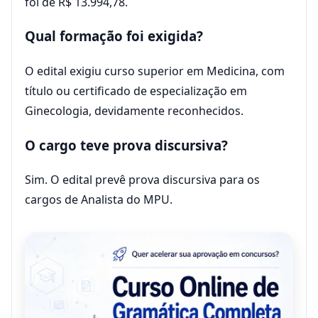
foi de R$ 13.994,78.
Qual formação foi exigida?
O edital exigiu curso superior em Medicina, com
título ou certificado de especialização em
Ginecologia, devidamente reconhecidos.
O cargo teve prova discursiva?
Sim. O edital prevê prova discursiva para os
cargos de Analista do MPU.