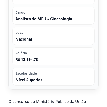
Cargo
Analista do MPU – Ginecologia
Local
Nacional
Salário
R$ 13.994,78
Escolaridade
Nível Superior
O concurso do Ministério Público da União