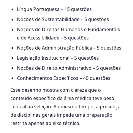
Língua Portuguesa – 15 questões
Noções de Sustentabilidade – 5 questões
Noções de Direitos Humanos e Fundamentais
e de Acessibilidade – 5 questões
Noções de Administração Pública – 5 questões
Legislação Institucional – 5 questões
Noções de Direito Administrativo – 5 questões
Conhecimentos Específicos – 40 questões
Esse desenho mostra com clareza que o
conteúdo específico da área médica teve peso
central na seleção. Ao mesmo tempo, a presença
de disciplinas gerais impede uma preparação
restrita apenas ao eixo técnico.