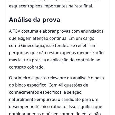
esquecer tópicos importantes na reta final.
Análise da prova
A FGV costuma elaborar provas com enunciados
que exigem atenção contínua. Em um cargo
como Ginecologia, isso tende a se refletir em
perguntas que não testam apenas memorização,
mas leitura precisa e aplicação do conteúdo ao
contexto cobrado.
O primeiro aspecto relevante da análise é o peso
do bloco específico. Com 40 questões de
conhecimentos específicos, a seleção
naturalmente empurrou o candidato para um
desempenho técnico robusto. Isso significa que
dominar apenas o núcleo comum do edital não