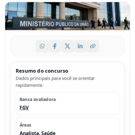
Resumo do concurso
Dados principais para você se orientar
rapidamente.
Banca avaliadora
FGV
Áreas
Analista, Saúde