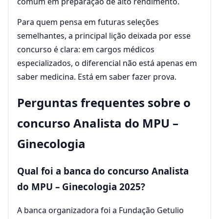
comum em preparação de alto rendimento.
Para quem pensa em futuras seleções
semelhantes, a principal lição deixada por esse
concurso é clara: em cargos médicos
especializados, o diferencial não está apenas em
saber medicina. Está em saber fazer prova.
Perguntas frequentes sobre o
concurso Analista do MPU –
Ginecologia
Qual foi a banca do concurso Analista
do MPU – Ginecologia 2025?
A banca organizadora foi a Fundação Getulio