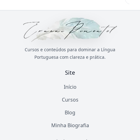
Cursos e conteúdos para dominar a Língua
Portuguesa com clareza e prática.
Site
Início
Cursos
Blog
Minha Biografia