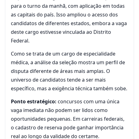
para o turno da manhã, com aplicação em todas
as capitais do país. Isso ampliou o acesso dos
candidatos de diferentes estados, embora a vaga
deste cargo estivesse vinculada ao Distrito
Federal.
Como se trata de um cargo de especialidade
médica, a análise da seleção mostra um perfil de
disputa diferente de áreas mais amplas. O
universo de candidatos tende a ser mais
específico, mas a exigência técnica também sobe.
Ponto estratégico:
concursos com uma única
vaga imediata não podem ser lidos como
oportunidades pequenas. Em carreiras federais,
o cadastro de reserva pode ganhar importância
real ao longo da validade do certame.