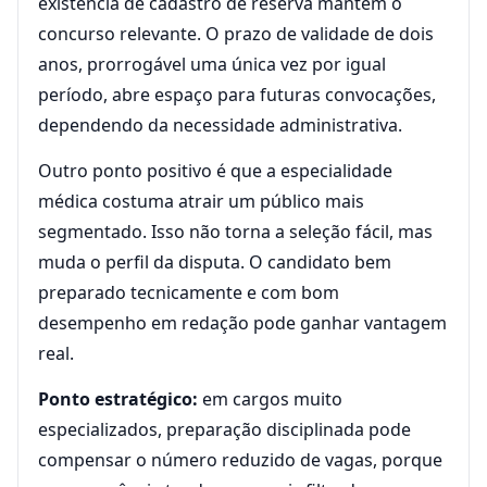
existência de cadastro de reserva mantém o
concurso relevante. O prazo de validade de dois
anos, prorrogável uma única vez por igual
período, abre espaço para futuras convocações,
dependendo da necessidade administrativa.
Outro ponto positivo é que a especialidade
médica costuma atrair um público mais
segmentado. Isso não torna a seleção fácil, mas
muda o perfil da disputa. O candidato bem
preparado tecnicamente e com bom
desempenho em redação pode ganhar vantagem
real.
Ponto estratégico:
em cargos muito
especializados, preparação disciplinada pode
compensar o número reduzido de vagas, porque