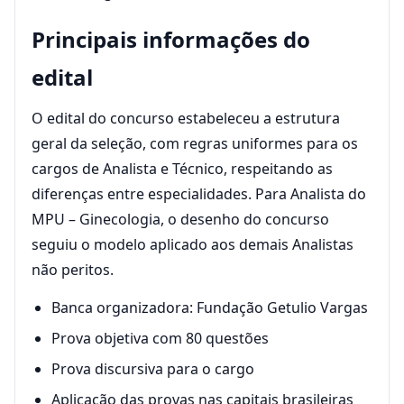
Principais informações do
edital
O edital do concurso estabeleceu a estrutura
geral da seleção, com regras uniformes para os
cargos de Analista e Técnico, respeitando as
diferenças entre especialidades. Para Analista do
MPU – Ginecologia, o desenho do concurso
seguiu o modelo aplicado aos demais Analistas
não peritos.
Banca organizadora: Fundação Getulio Vargas
Prova objetiva com 80 questões
Prova discursiva para o cargo
Aplicação das provas nas capitais brasileiras