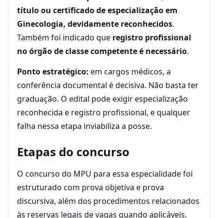
título ou certificado de especialização em
Ginecologia, devidamente reconhecidos
.
Também foi indicado que
registro profissional
no órgão de classe competente é necessário
.
Ponto estratégico:
em cargos médicos, a
conferência documental é decisiva. Não basta ter
graduação. O edital pode exigir especialização
reconhecida e registro profissional, e qualquer
falha nessa etapa inviabiliza a posse.
Etapas do concurso
O concurso do MPU para essa especialidade foi
estruturado com prova objetiva e prova
discursiva, além dos procedimentos relacionados
às reservas legais de vagas quando aplicáveis.