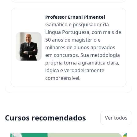
Professor Ernani Pimentel
Gamático e pesquisador da
Língua Portuguesa, com mais de
50 anos de magistério e
milhares de alunos aprovados
em concursos. Sua metodologia
própria torna a gramática clara,
lógica e verdadeiramente
compreensível.
Cursos recomendados
Ver todos