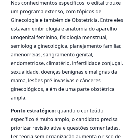
Nos conhecimentos específicos, o edital trouxe
um programa extenso, com tópicos de
Ginecologia e também de Obstetrícia. Entre eles
estavam embriologia e anatomia do aparelho
urogenital feminino, fisiologia menstrual,
semiologia ginecológica, planejamento familiar,
amenorreias, sangramento genital,
endometriose, climatério, infertilidade conjugal,
sexualidade, doenças benignas e malignas da
mama, lesões pré-invasivas e cânceres
ginecológicos, além de uma parte obstétrica
ampla.
Ponto estratégico:
quando o conteúdo
específico é muito amplo, o candidato precisa
priorizar revisão ativa e questões comentadas.
Ler teoria sem organização aumenta o risco de