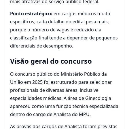
mais atrativas do serviço público federal.
Ponto estratégico:
em cargos médicos muito
específicos, cada detalhe do edital pesa mais,
porque o número de vagas é reduzido e a
classificação final tende a depender de pequenos
diferenciais de desempenho.
Visão geral do concurso
O concurso público do Ministério Público da
União em 2025 foi estruturado para selecionar
profissionais de diversas áreas, inclusive
especialidades médicas. A área de Ginecologia
apareceu como uma função técnica especializada
dentro do cargo de Analista do MPU.
As provas dos cargos de Analista foram previstas