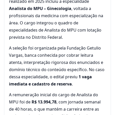
realizado em 2025 incluiu a especialidade
Analista do MPU – Ginecologia
, voltada a
profissionais da medicina com especialização na
área. O cargo integrou o quadro de
especialidades de Analista do MPU com lotação
prevista no Distrito Federal.
A seleção foi organizada pela Fundação Getulio
Vargas, banca conhecida por cobrar leitura
atenta, interpretação rigorosa dos enunciados e
domínio técnico do conteúdo específico. No caso
dessa especialidade, o edital previu
1 vaga
imediata e cadastro de reserva
.
A remuneração inicial do cargo de Analista do
MPU foi de
R$ 13.994,78
, com jornada semanal
de 40 horas, o que mantém a carreira entre as