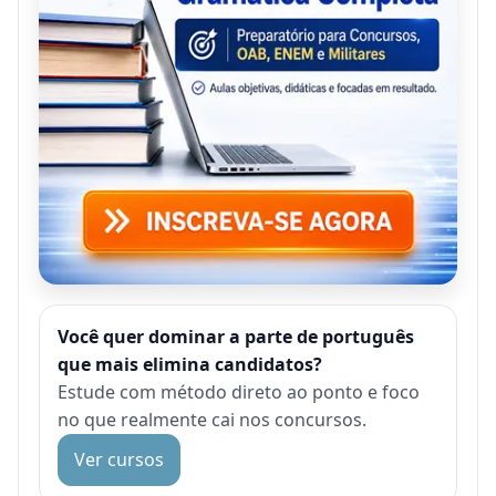
Você quer dominar a parte de português
que mais elimina candidatos?
Estude com método direto ao ponto e foco
no que realmente cai nos concursos.
Ver cursos