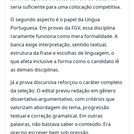
seria suficiente para uma colocação competitiva.
O segundo aspecto é o papel da Língua
Portuguesa. Em provas da FGV, essa disciplina
raramente funciona como mera formalidade. A
banca exige interpretação, sentido textual,
estrutura da frase e escolhas de linguagem, o
que afeta inclusive a forma como o candidato lê
as demais disciplinas.
Já a prova discursiva reforçou o caráter completo
da seleção. O edital previu redação em gênero
dissertativo-argumentativo, com critérios que
valorizam abordagem do tema, progressão
textual e correção gramatical. Em outras
palavras, não bastava saber o conteúdo. Era
preciso escrever bem sob pressão.