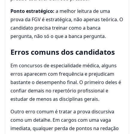
Ponto estratégico:
a melhor leitura de uma
prova da FGV é estratégica, não apenas teórica. O
candidato precisa treinar como a banca
pergunta, não só o que a banca pergunta.
Erros comuns dos candidatos
Em concursos de especialidade médica, alguns
erros aparecem com frequência e prejudicam
bastante o desempenho final. O primeiro deles é
confiar demais no repertório profissional e
estudar de menos as disciplinas gerais.
Outro erro comum é tratar a prova discursiva
como um detalhe. Em cargos com uma vaga
imediata, qualquer perda de pontos na redação