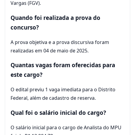
Vargas (FGV).
Quando foi realizada a prova do
concurso?
A prova objetiva e a prova discursiva foram
realizadas em 04 de maio de 2025.
Quantas vagas foram oferecidas para
este cargo?
O edital previu 1 vaga imediata para o Distrito
Federal, além de cadastro de reserva.
Qual foi o salário inicial do cargo?
O salário inicial para o cargo de Analista do MPU